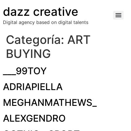
dazz creative
Digital agency based on digital talents
Categoría:
ART
BUYING
___99TOY
ADRIAPIELLA
MEGHANMATHEWS_
ALEXGENDRO